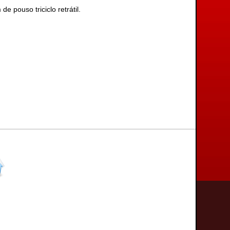
pouso triciclo retrátil.