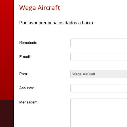
Wega Aircraft
Por favor preencha os dados a baixo
Remetente:
E-mail:
Para:
Assunto:
Mensagem: